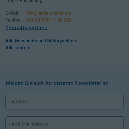
16831 Rheinsberg
E-Mail
info@lanke-charter.de
Telefon
+49 (0)33931 / 80 329
Schnellüberblick
Alle Hausboote und Motoryachten
Alle Touren
Melden Sie sich für unseren Newsletter an
Ihr
Name
*
Ihre
E-