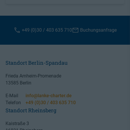
+49 (0)30 / 403 635 710
Buchungsanfrage
Standort Berlin-Spandau
Frieda Arnheim-Promenade
13585 Berlin
E-Mail
info@lanke-charter.de
Telefon
+49 (0)30 / 403 635 710
Standort Rheinsberg
Kaistraße 3