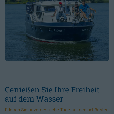
Genießen Sie Ihre Freiheit
auf dem Wasser
Erleben Sie unvergessliche Tage auf den schönsten