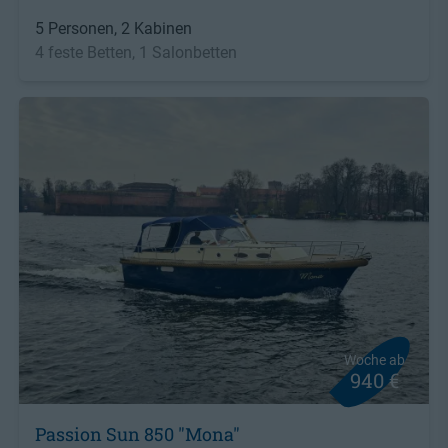
5 Personen, 2 Kabinen
4 feste Betten, 1 Salonbetten
Woche ab
940 €
Passion Sun 850 "Mona"