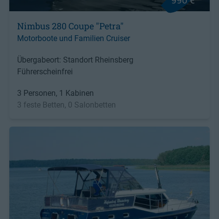
Nimbus 280 Coupe "Petra"
Motorboote und Familien Cruiser
Übergabeort: Standort Rheinsberg
Führerscheinfrei
3 Personen, 1 Kabinen
3 feste Betten, 0 Salonbetten