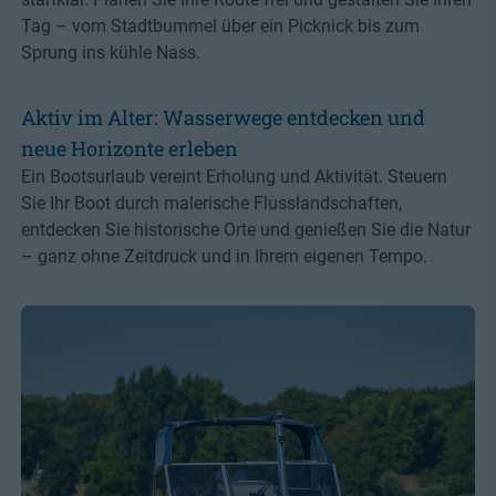
Tag – vom Stadtbummel über ein Picknick bis zum
Sprung ins kühle Nass.
Aktiv im Alter: Wasserwege entdecken und
neue Horizonte erleben
Ein Bootsurlaub vereint Erholung und Aktivität. Steuern
Sie Ihr Boot durch malerische Flusslandschaften,
entdecken Sie historische Orte und genießen Sie die Natur
– ganz ohne Zeitdruck und in Ihrem eigenen Tempo.