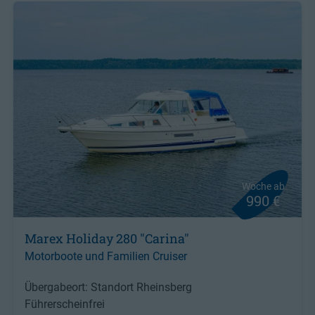
Woche ab
990 €
Marex Holiday 280 "Carina"
Motorboote und Familien Cruiser
Übergabeort: Standort Rheinsberg
Führerscheinfrei