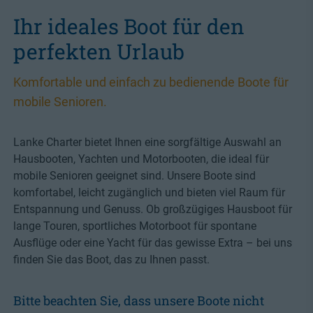
Ihr ideales Boot für den
perfekten Urlaub
Komfortable und einfach zu bedienende Boote für
mobile Senioren.
Lanke Charter bietet Ihnen eine sorgfältige Auswahl an
Hausbooten, Yachten und Motorbooten, die ideal für
mobile Senioren geeignet sind. Unsere Boote sind
komfortabel, leicht zugänglich und bieten viel Raum für
Entspannung und Genuss. Ob großzügiges Hausboot für
lange Touren, sportliches Motorboot für spontane
Ausflüge oder eine Yacht für das gewisse Extra – bei uns
finden Sie das Boot, das zu Ihnen passt.
Bitte beachten Sie, dass unsere Boote nicht