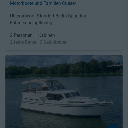
Motorboote und Familien Cruiser
Übergabeort: Standort Berlin-Spandau
Führerscheinpflichtig
2 Personen, 1 Kabinen
2 feste Betten, 0 Salonbetten