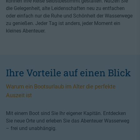
können Ihre Reise selbstbestimmt gestalten. Nutzen Sie
die Gelegenheit, alte Leidenschaften neu zu entfachen
oder einfach nur die Ruhe und Schönheit der Wasserwege
zu genießen. Jeder Tag ist anders, jeder Moment ein
kleines Abenteuer.
Ihre Vorteile auf einen Blick
Warum ein Bootsurlaub im Alter die perfekte
Auszeit ist
Mit einem Boot sind Sie Ihr eigener Kapitän. Entdecken
Sie neue Orte und erleben Sie das Abenteuer Wasserweg
– frei und unabhängig.