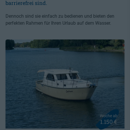
barrierefrei sind.
Dennoch sind sie einfach zu bedienen und bieten den
perfekten Rahmen für Ihren Urlaub auf dem Wasser.
Woche ab
1.150 €