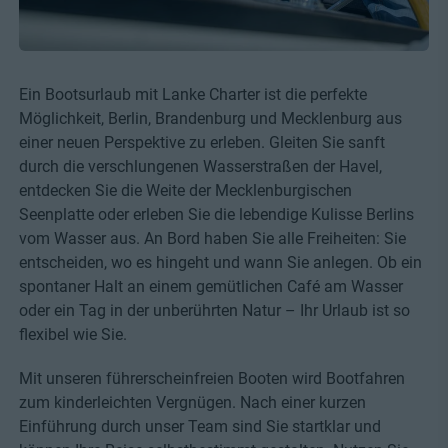
Ein Bootsurlaub mit Lanke Charter ist die perfekte
Möglichkeit, Berlin, Brandenburg und Mecklenburg aus
einer neuen Perspektive zu erleben. Gleiten Sie sanft
durch die verschlungenen Wasserstraßen der Havel,
entdecken Sie die Weite der Mecklenburgischen
Seenplatte oder erleben Sie die lebendige Kulisse Berlins
vom Wasser aus. An Bord haben Sie alle Freiheiten: Sie
entscheiden, wo es hingeht und wann Sie anlegen. Ob ein
spontaner Halt an einem gemütlichen Café am Wasser
oder ein Tag in der unberührten Natur – Ihr Urlaub ist so
flexibel wie Sie.
Mit unseren führerscheinfreien Booten wird Bootfahren
zum kinderleichten Vergnügen. Nach einer kurzen
Einführung durch unser Team sind Sie startklar und