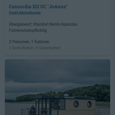
Concordia 102 OC "JoAnne"
Stahl-Motorboote
Übergabeort: Standort Berlin-Spandau
Führerscheinpflichtig
2 Personen, 1 Kabinen
2 feste Betten, 0 Salonbetten