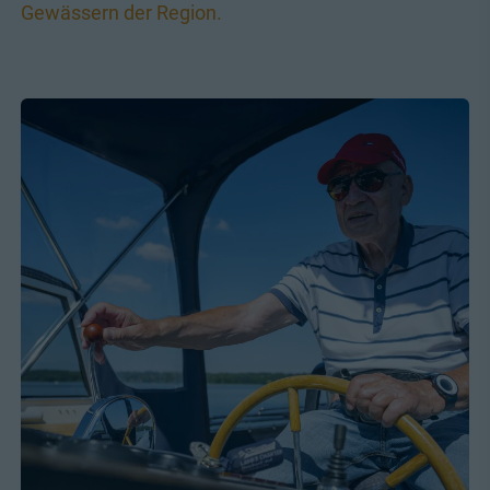
Gewässern der Region.