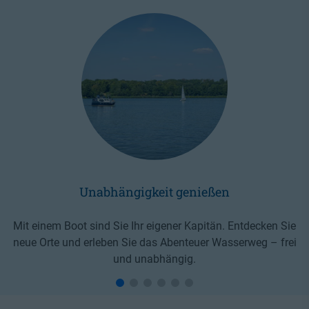
Unabhängigkeit genießen
Mit einem Boot sind Sie Ihr eigener Kapitän. Entdecken Sie
neue Orte und erleben Sie das Abenteuer Wasserweg – frei
und unabhängig.