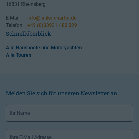
16831 Rheinsberg
E-Mail
info@lanke-charter.de
Telefon
+49 (0)33931 / 80 329
Schnellüberblick
Alle Hausboote und Motoryachten
Alle Touren
Melden Sie sich für unseren Newsletter an
Ihr
Name
*
Ihre
E-