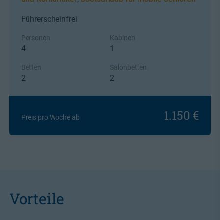
Führerscheinfrei
Personen
Kabinen
4
1
Betten
Salonbetten
2
2
1.150 €
Preis pro Woche ab
Vorteile