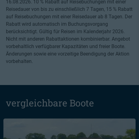
16.08.2026. 10 % Rabatt auf Reisebuchungen mit einer
Reisedauer von bis zu einschließlich 7 Tagen, 15 % Rabatt
auf Reisebuchungen mit einer Reisedauer ab 8 Tagen. Der
Rabatt wird automatisch im Buchungsvorgang
berücksichtigt. Gültig für Reisen im Kalenderjahr 2026.
Nicht mit anderen Rabattaktionen kombinierbar. Angebot
vorbehaltlich verfügbarer Kapazitäten und freier Boote.
Änderungen sowie eine vorzeitige Beendigung der Aktion
vorbehalten.
vergleichbare Boote