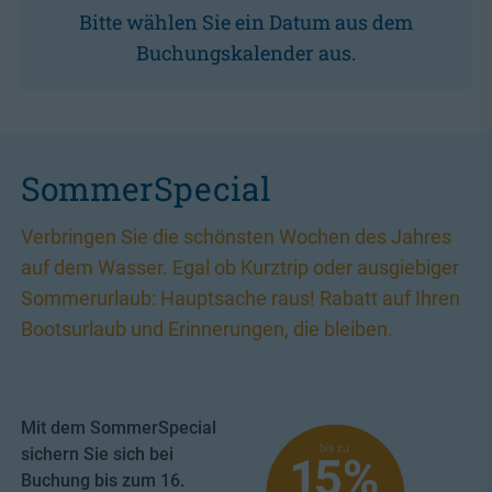
Bitte wählen Sie ein Datum aus dem
Buchungskalender aus.
SommerSpecial
Verbringen Sie die schönsten Wochen des Jahres
auf dem Wasser. Egal ob Kurztrip oder ausgiebiger
Sommerurlaub: Hauptsache raus! Rabatt auf Ihren
Bootsurlaub und Erinnerungen, die bleiben.
Mit dem SommerSpecial
sichern Sie sich bei
Buchung bis zum 16.