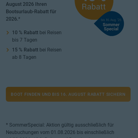
August 2026 Ihren
Bootsurlaub-Rabatt für
2026.
*
10 % Rabatt
bei Reisen
bis 7 Tagen
15 % Rabatt
bei Reisen
ab 8 Tagen
BOOT FINDEN UND BIS 16. AUGUST RABATT SICHERN
* SommerSpecial: Aktion gültig ausschließlich für
Neubuchungen vom 01.08.2026 bis einschließlich