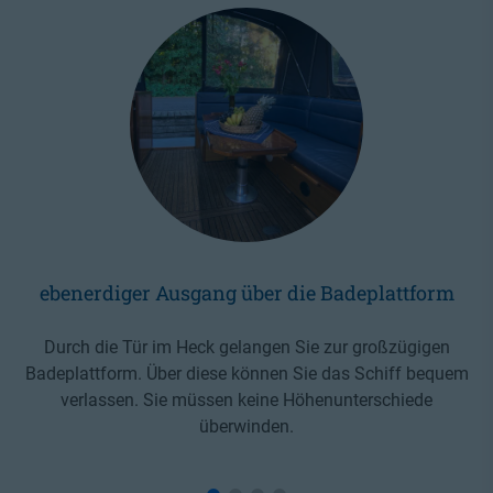
ebenerdiger Ausgang über die Badeplattform
Durch die Tür im Heck gelangen Sie zur großzügigen
Badeplattform. Über diese können Sie das Schiff bequem
verlassen. Sie müssen keine Höhenunterschiede
überwinden.