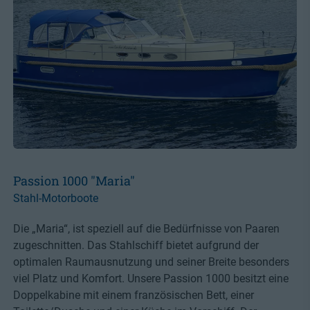
Passion 1000 "Maria"
Stahl-Motorboote
Die „Maria“, ist speziell auf die Bedürfnisse von Paaren
zugeschnitten. Das Stahlschiff bietet aufgrund der
optimalen Raumausnutzung und seiner Breite besonders
viel Platz und Komfort. Unsere Passion 1000 besitzt eine
Doppelkabine mit einem französischen Bett, einer